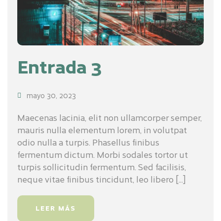
Entrada 3
mayo 30, 2023
Maecenas lacinia, elit non ullamcorper semper,
mauris nulla elementum lorem, in volutpat
odio nulla a turpis. Phasellus finibus
fermentum dictum. Morbi sodales tortor ut
turpis sollicitudin fermentum. Sed facilisis,
neque vitae finibus tincidunt, leo libero [...]
LEER MÁS