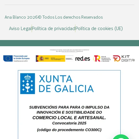
Ana Blanco 2026© Todos Los derechos Reservados
Aviso Legal
Política de privacidad
Política de cookies (UE)