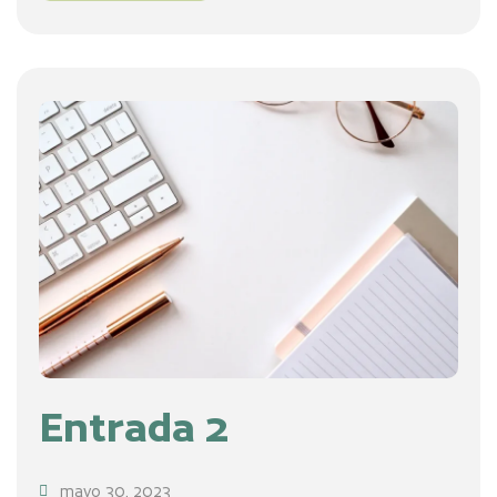
Entrada 2
mayo 30, 2023