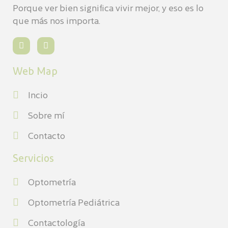
Porque ver bien significa vivir mejor, y eso es lo
que más nos importa.
Web Map
Incio
Sobre mí
Contacto
Servicios
Optometría
Optometría Pediátrica
Contactología