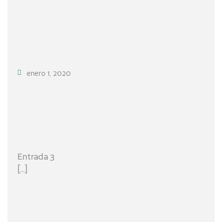
enero 1, 2020
Entrada 3
[...]