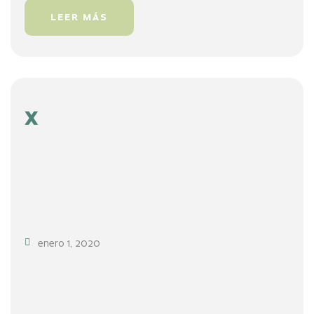
LEER MÁS
x
enero 1, 2020