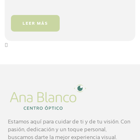
LEER MÁS
Estamos aquí para cuidar de ti y de tu visión. Con
pasión, dedicación y un toque personal,
buscamos darte la mejor experiencia visual.