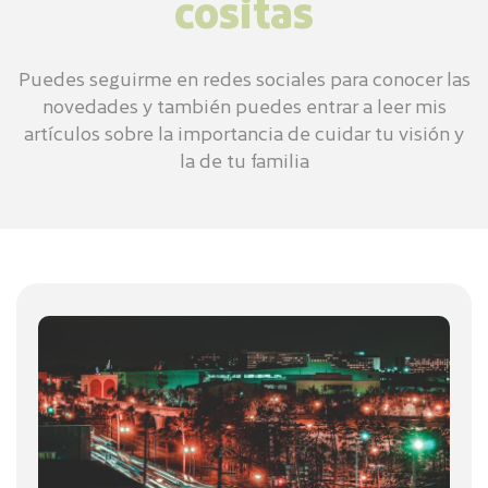
cositas
Puedes seguirme en redes sociales para conocer las
novedades y también puedes entrar a leer mis
artículos sobre la importancia de cuidar tu visión y
la de tu familia